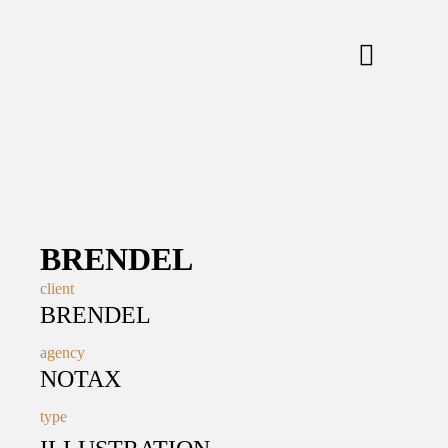
BRENDEL
client
BRENDEL
agency
NOTAX
type