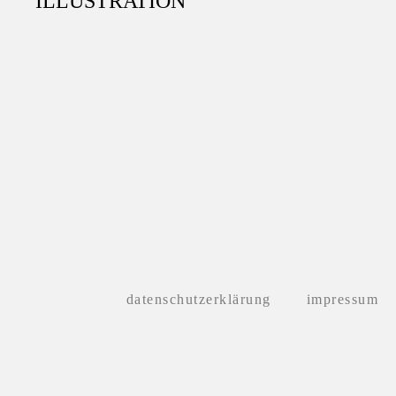
ILLUSTRATION
datenschutzerklärung
impressum