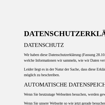
DATENSCHUTZERKL
DATENSCHUTZ
Wir haben diese Datenschutzerklärung (Fassung 28.1
welche Informationen wir sammeln, wie wir Daten ver
Leider liegt es in der Natur der Sache, dass diese Erk
möglich zu beschreiben.
AUTOMATISCHE DATENSPEIC
Wenn Sie heutzutage Webseiten besuchen, werden gewiss
Wenn Sie unsere Webseite so wie jetzt gerade besuche