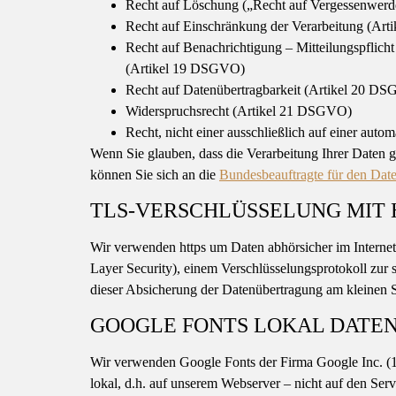
Recht auf Löschung („Recht auf Vergessenwer
Recht auf Einschränkung der Verarbeitung (Ar
Recht auf Benachrichtigung – Mitteilungspflic
(Artikel 19 DSGVO)
Recht auf Datenübertragbarkeit (Artikel 20 D
Widerspruchsrecht (Artikel 21 DSGVO)
Recht, nicht einer ausschließlich auf einer au
Wenn Sie glauben, dass die Verarbeitung Ihrer Daten g
können Sie sich an die
Bundesbeauftragte für den Date
TLS-VERSCHLÜSSELUNG MIT 
Wir verwenden https um Daten abhörsicher im Internet
Layer Security), einem Verschlüsselungsprotokoll zur 
dieser Absicherung der Datenübertragung am kleinen Sc
GOOGLE FONTS LOKAL DAT
Wir verwenden Google Fonts der Firma Google Inc. (
lokal, d.h. auf unserem Webserver – nicht auf den Se