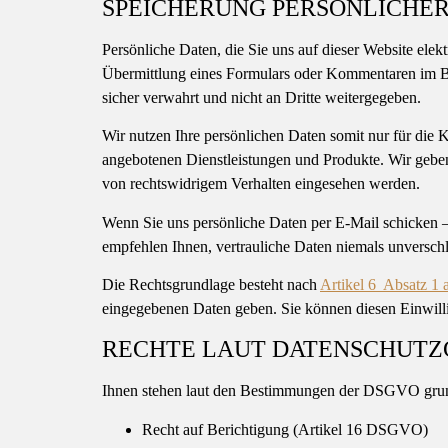
SPEICHERUNG PERSÖNLICHER
Persönliche Daten, die Sie uns auf dieser Website el
Übermittlung eines Formulars oder Kommentaren im B
sicher verwahrt und nicht an Dritte weitergegeben.
Wir nutzen Ihre persönlichen Daten somit nur für die
angebotenen Dienstleistungen und Produkte. Wir geben
von rechtswidrigem Verhalten eingesehen werden.
Wenn Sie uns persönliche Daten per E-Mail schicken – 
empfehlen Ihnen, vertrauliche Daten niemals unverschl
Die Rechtsgrundlage besteht nach
Artikel 6 Absatz 
eingegebenen Daten geben. Sie können diesen Einwilli
RECHTE LAUT DATENSCHUT
Ihnen stehen laut den Bestimmungen der DSGVO grund
Recht auf Berichtigung (Artikel 16 DSGVO)