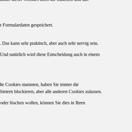
r Formulardaten gespeichert.
Das kann sehr praktisch, aber auch sehr nervig sein.
 Und natürlich wird diese Entscheidung auch in einem
die Cookies stammen, haben Sie immer die
ietern blockieren, aber alle anderen Cookies zulassen.
der löschen wollen, können Sie dies in Ihren