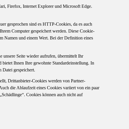
i, Firefox, Internet Explorer und Microsoft Edge.
nauer gesprochen sind es HTTP-Cookies, da es auch
 Ihrem Computer gespeichert werden. Diese Cookie-
em Namen und einem Wert. Bei der Definition eines
unsere Seite wieder aufrufen, übermittelt Ihr
bietet Ihnen Ihre gewohnte Standardeinstellung. In
n Datei gespeichert.
ellt, Drittanbieter-Cookies werden von Partner-
Auch die Ablaufzeit eines Cookies variiert von ein paar
 „Schädlinge“. Cookies können auch nicht auf