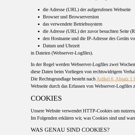
die Adresse (URL) der aufgerufenen Webseite
Browser und Browserversion
das verwendete Betriebssystem
die Adresse (URL) der zuvor besuchten Seite (
den Hostname und die IP-Adresse des Geräts vo
Datum und Uhrzeit
in Dateien (Webserver-Logfiles).
In der Regel werden Webserver-Logfiles zwei Wochen g
diese Daten beim Vorliegen von rechtswidrigem Verha
Die Rechtsgrundlage besteht nach
Artikel 6 Absatz 
Webseite durch das Erfassen von Webserver-Logfiles 
COOKIES
Unsere Website verwendet HTTP-Cookies um nutzerspe
Im Folgenden erklären wir, was Cookies sind und waru
WAS GENAU SIND COOKIES?