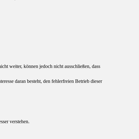
cht weiter, können jedoch nicht ausschließen, dass
eresse daran besteht, den fehlerfreien Betrieb dieser
sser verstehen.