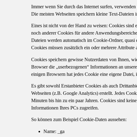
Immer wenn Sie durch das Internet surfen, verwenden 
Die meisten Webseiten speichern kleine Text-Dateien 
Eines ist nicht von der Hand zu weisen: Cookies sind
noch anderer Cookies für andere Anwendungsbereiche 
Dateien werden automatisch im Cookie-Ordner, quasi d
Cookies müssen zusätzlich ein oder mehrere Attribute
Cookies speichern gewisse Nutzerdaten von Ihnen, wie 
Browser die „userbezogenen“ Informationen an unsere 
einigen Browsern hat jedes Cookie eine eigene Datei, i
Es gibt sowohl Erstanbieter Cookies als auch Drittanbi
Webseiten (z.B. Google Analytics) erstellt. Jedes Cook
Minuten bis hin zu ein paar Jahren. Cookies sind kei
Informationen Ihres PCs zugreifen.
So können zum Beispiel Cookie-Daten aussehen:
Name: _ga