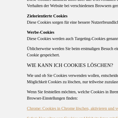
Verhalten der Website bei verschiedenen Browsern ge
Zielorientierte Cookies
Diese Cookies sorgen für eine bessere Nutzerfreundlic
Werbe-Cookies
Diese Cookies werden auch Targeting-Cookies genannt. 
Üblicherweise werden Sie beim erstmaligen Besuch ein
Cookie gespeichert.
WIE KANN ICH COOKIES LÖSCHEN?
Wie und ob Sie Cookies verwenden wollen, entscheide
Möglichkeit Cookies zu löschen, nur teilweise zuzulas
Wenn Sie feststellen möchten, welche Cookies in Ihre
Browser-Einstellungen finden:
Chrome: Cookies in Chrome löschen, aktivieren und v