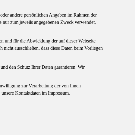
se oder andere persönlichen Angaben im Rahmen der
se nur zum jeweils angegebenen Zweck verwendet,
n und für die Abwicklung der auf dieser Webseite
 nicht ausschließen, dass diese Daten beim Vorliegen
 und den Schutz Ihrer Daten garantieren. Wir
inwilligung zur Verarbeitung der von Ihnen
en unsere Kontaktdaten im Impressum.