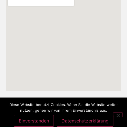
Diese Website benutzt Cookies. Wenn Sie die Website weiter
nutzen, gehen wir von Ihrem Einverständnis aus.
Einverstanden
Datenschutzerklärung
datenschutzerklärung
impressum