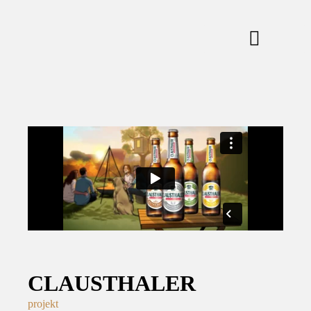
CLAUSTHALER
projekt