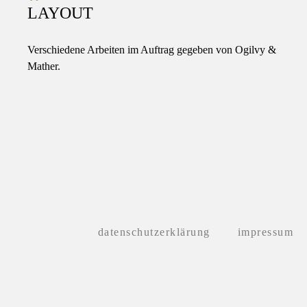
LAYOUT
Verschiedene Arbeiten im Auftrag gegeben von Ogilvy &
Mather.
datenschutzerklärung
impressum