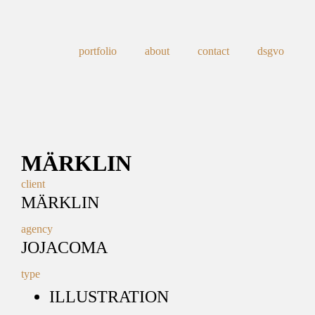
portfolio
about
contact
dsgvo
MÄRKLIN
client
MÄRKLIN
agency
JOJACOMA
type
ILLUSTRATION