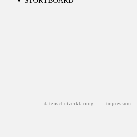
STORYBOARD
datenschutzerklärung
impressum