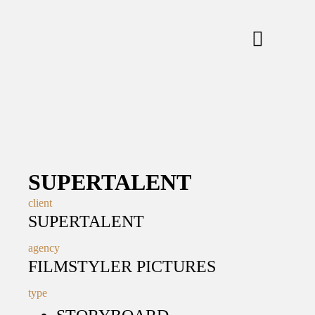
SUPERTALENT
client
SUPERTALENT
agency
FILMSTYLER PICTURES
type