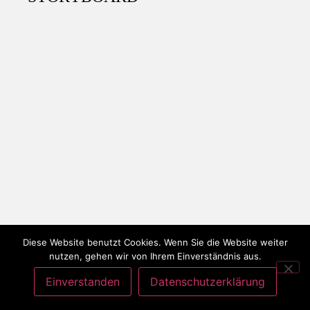
datenschutzerklärung
impressum
Diese Website benutzt Cookies. Wenn Sie die Website weiter
nutzen, gehen wir von Ihrem Einverständnis aus.
Einverstanden
Datenschutzerklärung